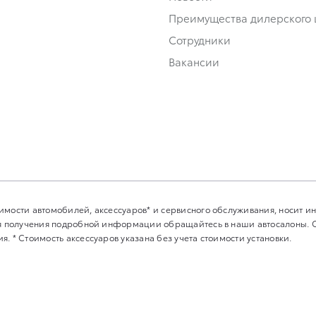
Преимущества дилерского 
Сотрудники
Вакансии
имости автомобилей, аксессуаров* и сервисного обслуживания, носит 
Для получения подробной информации обращайтесь в наши автосалоны.
. * Стоимость аксессуаров указана без учета стоимости установки.