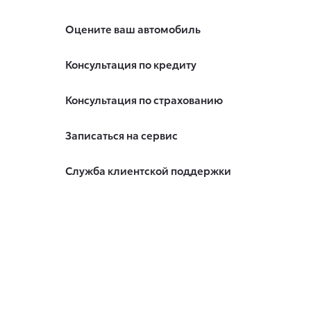
Оцените ваш автомобиль
Консультация по кредиту
Консультация по страхованию
Записаться на сервис
Служба клиентской поддержки