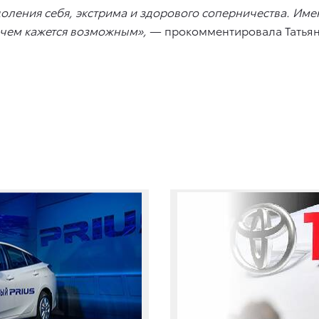
оления себя, экстрима и здорового соперничества. Им
, чем кажется возможным»,
— прокомментировала Татьян