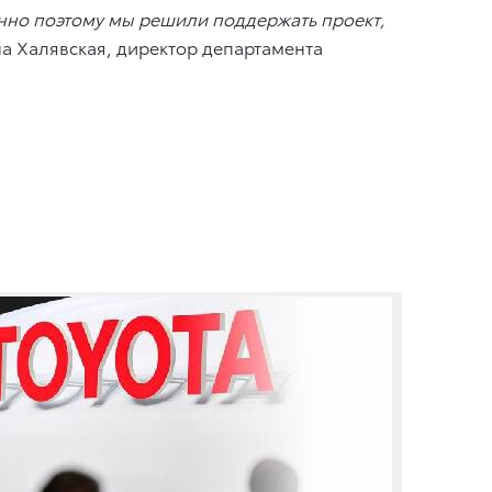
енно поэтому мы решили поддержать проект,
а Халявская, директор департамента