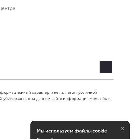
центра
информационный характер и не является публичной
 Опубликованная на данном сайте информация может быть
×
Мы используем файлы cookie