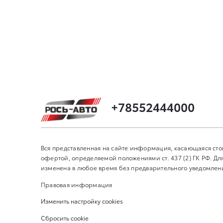
+78552444000
Вся представленная на сайте информация, касающаяся сто
офертой, определяемой положениями ст. 437 (2) ГК РФ. 
изменена в любое время без предварительного уведомления
Правовая информация
Изменить настройку cookies
Сбросить cookie