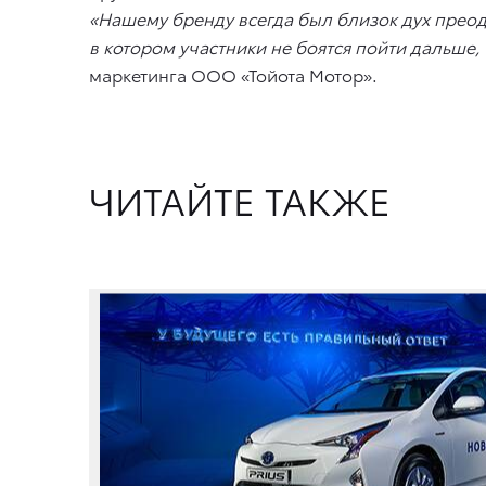
«Нашему бренду всегда был близок дух преод
в котором участники не боятся пойти дальше
маркетинга ООО «Тойота Мотор».
ЧИТАЙТЕ ТАКЖЕ