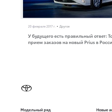
20 февраля 2017 г.
Другое
У будущего есть правильный ответ: T
прием заказов на новый Prius в Росс
Модельный ряд
Новые а