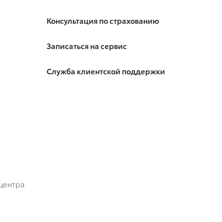
Консультация по страхованию
Записаться на сервис
Служба клиентской поддержки
центра