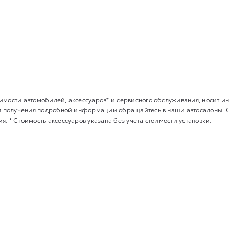
имости автомобилей, аксессуаров* и сервисного обслуживания, носит 
Для получения подробной информации обращайтесь в наши автосалоны.
. * Стоимость аксессуаров указана без учета стоимости установки.