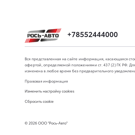
+78552444000
Вся представленная на сайте информация, касающаяся сто
офертой, определяемой положениями ст. 437 (2) ГК РФ. 
изменена в любое время без предварительного уведомления
Правовая информация
Изменить настройку cookies
Сбросить cookie
©
2026
ООО "Рось-Авто"