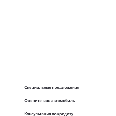
Специальные предложения
Оцените ваш автомобиль
Консультация по кредиту