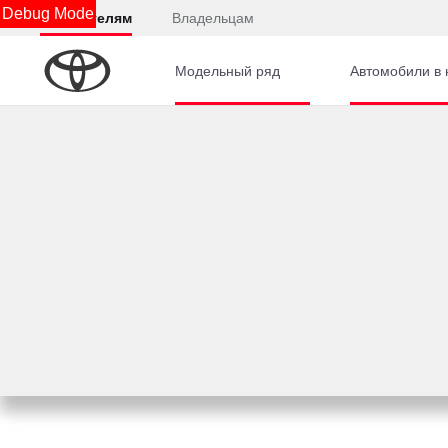
Debug Mode
Покупателям
Владельцам
Модельный ряд
Автомобили в 