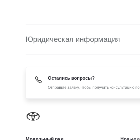
Юридическая информация
Остались вопросы?
Отправьте заявку, чтобы получить консультацию п
Модельный ряд
Новые а