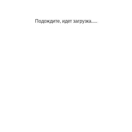
Подождите, идет загрузка.....