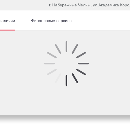
г. Набережные Челны, ул.Академика Коро
наличии
Финансовые сервисы