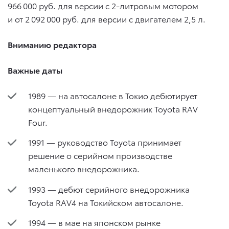
966 000 руб. для версии с 2-литровым мотором
и от 2 092 000 руб. для версии с двигателем 2,5 л.
Вниманию редактора
Важные даты
1989 — на автосалоне в Токио дебютирует
концептуальный внедорожник Toyota RAV
Four.
1991 — руководство Toyota принимает
решение о серийном производстве
маленького внедорожника.
1993 — дебют серийного внедорожника
Toyota RAV4 на Токийском автосалоне.
1994 — в мае на японском рынке