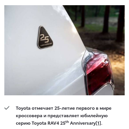
Toyota
отмечает 25-летие первого в мире
кроссовера и представляет юбилейную
th
серию Toyota RAV4 25
Anniversary
[1]
.