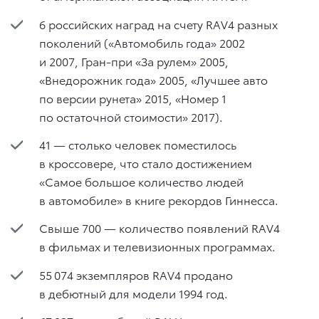
6 российских наград на счету RAV4 разных
поколений («Автомобиль года» 2002
и 2007, Гран-при «За рулем» 2005,
«Внедорожник года» 2005, «Лучшее авто
по версии рунета» 2015, «Номер 1
по остаточной стоимости» 2017).
41 — столько человек поместилось
в кроссовере, что стало достижением
«Самое большое количество людей
в автомобиле» в книге рекордов Гиннесса.
Свыше 700 — количество появлений RAV4
в фильмах и телевизионных программах.
55 074 экземпляров RAV4 продано
в дебютный для модели 1994 год.