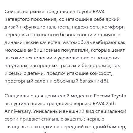
Сейчас на рынке представлен Toyota RAV4
четвертого поколения, сочетающий в себе яркий
дизайн, функциональность, надежность, комфорт,
передовые технологии безопасности и отличные
динамические качества. Автомобиль выбирают как
молодые амбициозные покупатели, которые ценят
высокие технологии и удовольствие от вождения
на улицах, загородных трассах и бездорожье, так
и семьи с детьми, предпочитающие комфорт,
просторный салон и объемный багажник
[8]
.
Специально для ценителей модели в России Toyota
выпустила новую трендовую версию RAV4 25th
Anniversary. Уникальный внешний вид специальной
серии придают стильные акценты: черные
глянцевые накладки на передний и задний бампер,