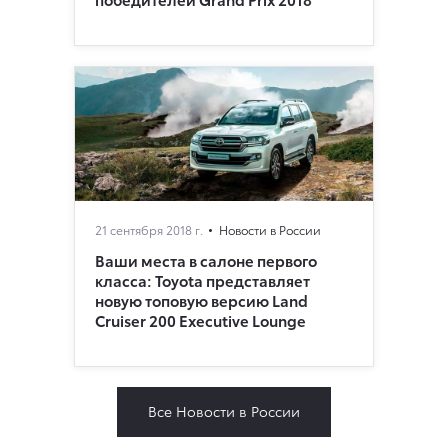
21 сентября 2018 г.
Новости в России
Ваши места в салоне первого
класса: Toyota представляет
новую топовую версию Land
Cruiser 200 Executive Lounge
Все Новости в России