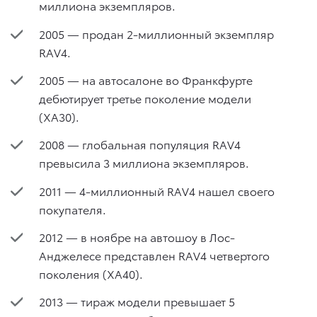
миллиона экземпляров.
2005 — продан 2-миллионный экземпляр
RAV4.
2005 — на автосалоне во Франкфурте
дебютирует третье поколение модели
(XA30).
2008 — глобальная популяция RAV4
превысила 3 миллиона экземпляров.
2011 — 4-миллионный RAV4 нашел своего
покупателя.
2012 — в ноябре на автошоу в Лос-
Анджелесе представлен RAV4 четвертого
поколения (XA40).
2013 — тираж модели превышает 5