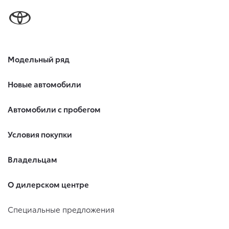
Модельный ряд
Новые автомобили
Автомобили с пробегом
Условия покупки
Владельцам
О дилерском центре
Специальные предложения