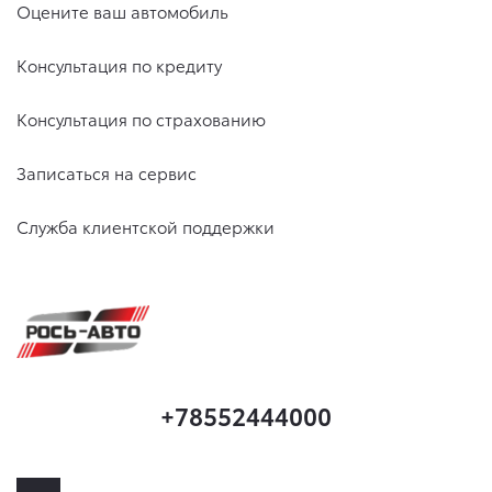
Оцените ваш автомобиль
Консультация по кредиту
Консультация по страхованию
Записаться на сервис
Служба клиентской поддержки
+78552444000