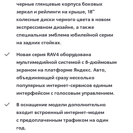
черные глянцевые корпуса боковых
зеркал и рейлинги на крыше, 18″
колесные диски черного цвета в новом
экспрессивном дизайне, а также
специальная эмблема юбилейной серии
на задних стойках.
Новая серия
RAV
4 оборудована
мультимедийной системой с 8-дюймовым
экраном на платформе Яндекс. Авто,
объединяющей сразу несколько
популярных интернет-сервисов единым
интерфейсом с голосовым управлением.
В оснащение модели дополнительно
входит встроенный интернет-модем
с предоплаченным трафиком на один
год.