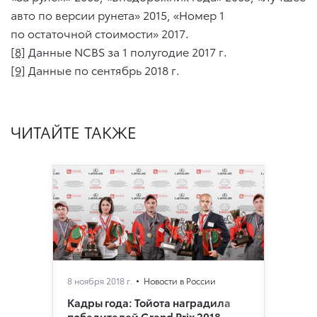
авто по версии рунета» 2015, «Номер 1
по остаточной стоимости» 2017.
[8]
Данные NCBS за 1 полугодие 2017 г.
[9]
Данные по сентябрь 2018 г.
ЧИТАЙТЕ ТАКЖЕ
8 ноября 2018 г.
Новости в России
Кадры года: Тойота наградила
победителей Grand Prix 2018