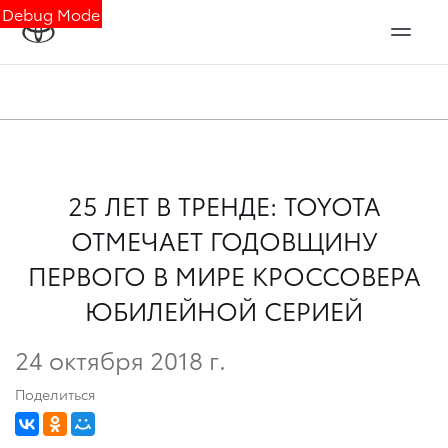
Debug Mode
25 ЛЕТ В ТРЕНДЕ: TOYOTA
ОТМЕЧАЕТ ГОДОВЩИНУ
ПЕРВОГО В МИРЕ КРОССОВЕРА
ЮБИЛЕЙНОЙ СЕРИЕЙ
24 октября 2018 г.
Поделиться