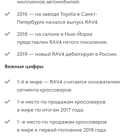
миллионов автомобилей.
2016 — на заводе Toyota в Санкт-
Петербурге начался выпуск RAV4.
2018 — на салоне в Нью-Йорке
представлен RAV4 пятого поколения.
2019 — новый RAV4 дебютирует в России.
Важные цифры
1-й в мире — RAV4 считается основателем
сегмента кроссоверов.
1-е место по продажам кроссоверов
в мире по итогам 2017 года.
1 -е место по продажам кроссоверов
в мире в первой половине 2018 года.