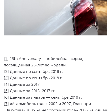
[1]
25th Anniversary — юбилейная серия,
посвященная 25-летию модели.
[2]
Данные по сентябрь 2018 г.
[3]
Данные по сентябрь 2018 г.
[4]
Данные за 2017 г.
[5]
Данные за 2013−2017 гг.
[6]
Данные за январь — сентябрь 2018 г.
[7]
«Автомобиль года» 2002 и 2007, Гран-при
«За рулем» 2005, «Внедорожник года» 2005, «Лучшее