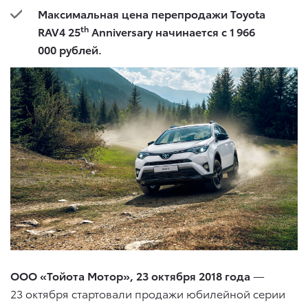
Максимальная цена перепродажи
Toyota
th
RAV4 25
Anniversary
начинается с 1 966
000 рублей.
ООО «Тойота Мотор», 23 октября 2018 года
—
23 октября стартовали продажи юбилейной серии