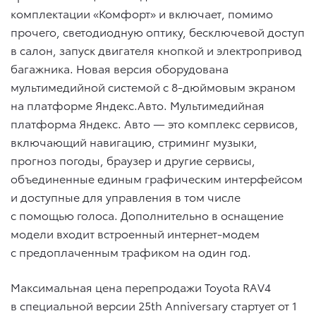
комплектации «Комфорт» и включает, помимо
прочего, светодиодную оптику, бесключевой доступ
в салон, запуск двигателя кнопкой и электропривод
багажника. Новая версия оборудована
мультимедийной системой с 8-дюймовым экраном
на платформе Яндекс.Авто. Мультимедийная
платформа Яндекс. Авто — это комплекс сервисов,
включающий навигацию, стриминг музыки,
прогноз погоды, браузер и другие сервисы,
объединенные единым графическим интерфейсом
и доступные для управления в том числе
с помощью голоса. Дополнительно в оснащение
модели входит встроенный интернет-модем
с предоплаченным трафиком на один год.
Максимальная цена перепродажи Toyota RAV4
в специальной версии 25th Anniversary стартует от 1