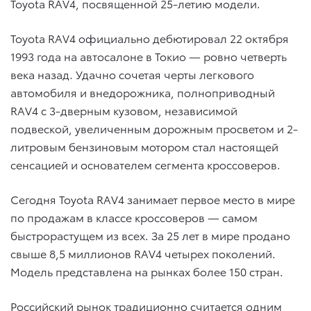
Toyota RAV4, посвященной 25-летию модели.
Toyota RAV4 официально дебютировал 22 октября
1993 года на автосалоне в Токио — ровно четверть
века назад. Удачно сочетая черты легкового
автомобиля и внедорожника, полноприводный
RAV4 с 3-дверным кузовом, независимой
подвеской, увеличенным дорожным просветом и 2-
литровым бензиновым мотором стал настоящей
сенсацией и основателем сегмента кроссоверов.
Сегодня Toyota RAV4 занимает первое место в мире
по продажам в классе кроссоверов — самом
быстрорастущем из всех. За 25 лет в мире продано
свыше 8,5 миллионов RAV4 четырех поколений.
Модель представлена на рынках более 150 стран.
Российский рынок традиционно считается одним