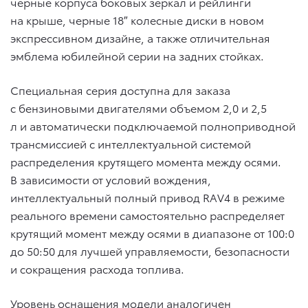
черные корпуса боковых зеркал и рейлинги
на крыше, черные 18″ колесные диски в новом
экспрессивном дизайне, а также отличительная
эмблема юбилейной серии на задних стойках.
Специальная серия доступна для заказа
с бензиновыми двигателями объемом 2,0 и 2,5
л и автоматически подключаемой полноприводной
трансмиссией с интеллектуальной системой
распределения крутящего момента между осями.
В зависимости от условий вождения,
интеллектуальный полный привод RAV4 в режиме
реального времени самостоятельно распределяет
крутящий момент между осями в диапазоне от 100:0
до 50:50 для лучшей управляемости, безопасности
и сокращения расхода топлива.
Уровень оснащения модели аналогичен