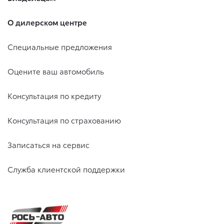
О дилерском центре
Специальные предложения
Оцените ваш автомобиль
Консультация по кредиту
Консультация по страхованию
Записаться на сервис
Служба клиентской поддержки