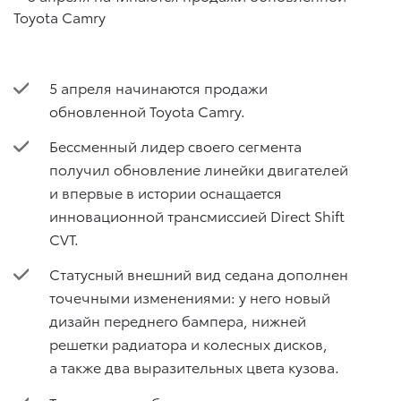
5 апреля начинаются продажи
обновленной Toyota Camry.
Бессменный лидер своего сегмента
получил обновление линейки двигателей
и впервые в истории оснащается
инновационной трансмиссией Direct Shift
CVT.
Статусный внешний вид седана дополнен
точечными изменениями: у него новый
дизайн переднего бампера, нижней
решетки радиатора и колесных дисков,
а также два выразительных цвета кузова.