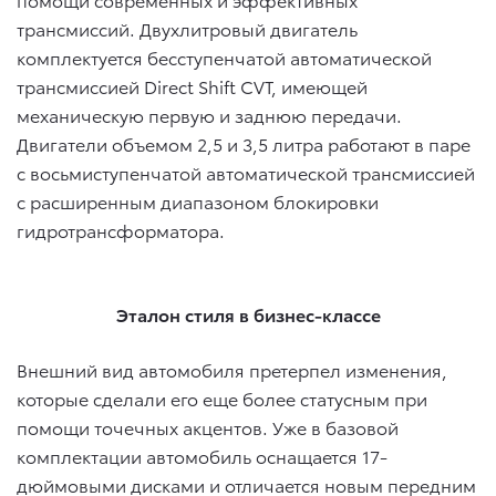
трансмиссий. Двухлитровый двигатель
комплектуется бесступенчатой автоматической
трансмиссией Direct Shift CVT, имеющей
механическую первую и заднюю передачи.
Двигатели объемом 2,5 и 3,5 литра работают в паре
с восьмиступенчатой автоматической трансмиссией
с расширенным диапазоном блокировки
гидротрансформатора.
Эталон стиля в бизнес-классе
Внешний вид автомобиля претерпел изменения,
которые сделали его еще более статусным при
помощи точечных акцентов. Уже в базовой
комплектации автомобиль оснащается 17-
дюймовыми дисками и отличается новым передним