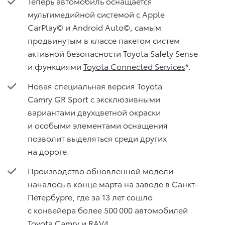
Теперь автомобиль оснащается
мультимедийной системой с Apple
CarPlay© и Android Auto©, самым
продвинутым в классе пакетом систем
активной безопасности Toyota Safety Sense
и функциями
Toyota Connected Services
*.
Новая специальная версия Toyota
Camry GR Sport с эксклюзивными
вариантами двухцветной окраски
и особыми элементами оснащения
позволит выделяться среди других
на дороге.
Производство обновленной модели
началось в конце марта на заводе в Санкт-
Петербурге, где за 13 лет сошло
с конвейера более 500 000 автомобилей
Toyota Camry и RAV4.