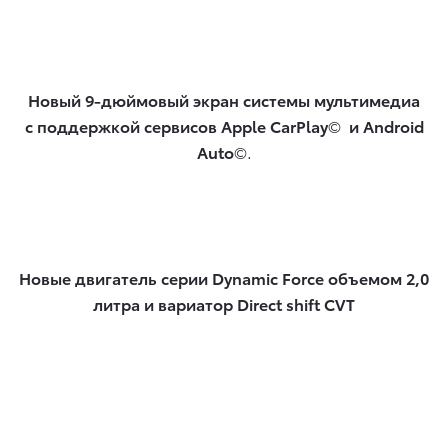
Новый 9-дюймовый экран системы мультимедиа
с поддержкой сервисов Apple CarPlay
©
и Android
Auto
©.
Новые двигатель серии Dynamic Force объемом 2,0
литра и вариатор Direct shift CVT