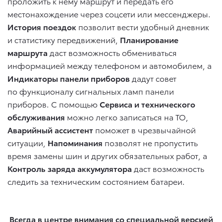
проложить к нему маршрут и передать его
местонахождение через соцсети или мессенджеры.
История поездок
позволит вести удобный дневник
и статистику передвижений,
Планирование
маршрута
даст возможность обмениваться
информацией между телефоном и автомобилем, а
Индикаторы панели
приборов
дадут совет
по функционалу сигнальных ламп панели
приборов. С помощью
Сервиса и технического
обслуживания
можно легко записаться на ТО,
Аварийный ассистент
поможет в чрезвычайной
ситуации,
Напоминания
позволят не пропустить
время замены шин и других обязательных работ, а
Контроль заряда аккумулятора
даст возможность
следить за техническим состоянием батареи.
Всегда в центре внимания со специальной версией