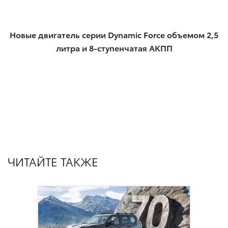
Новые двигатель серии Dynamic Force объемом 2,5
литра и 8-ступенчатая АКПП
ЧИТАЙТЕ ТАКЖЕ