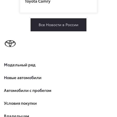
Toyota Camry
Все Новости в России
Модельный ряд
Новые автомобили
Автомобили с пробегом
Условия покупки
Владельцам