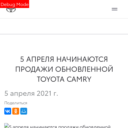
Debug Mode
5 АПРЕЛЯ НАЧИНАЮТСЯ
ПРОДАЖИ ОБНОВЛЕННОЙ
TOYOTA CAMRY
5 апреля 2021 г.
Поделиться