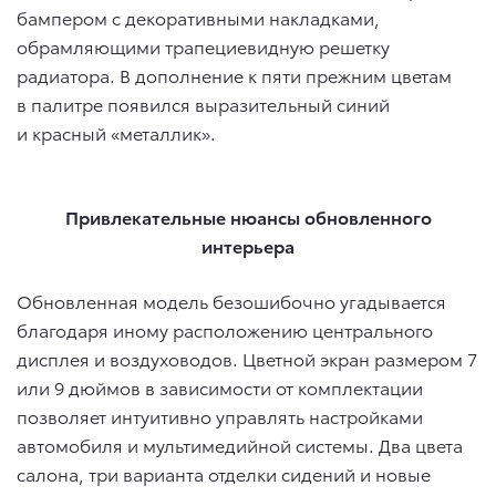
бампером с декоративными накладками,
обрамляющими трапециевидную решетку
радиатора. В дополнение к пяти прежним цветам
в палитре появился выразительный синий
и красный «металлик».
Привлекательные нюансы обновленного
интерьера
Обновленная модель безошибочно угадывается
благодаря иному расположению центрального
дисплея и воздуховодов. Цветной экран размером 7
или 9 дюймов в зависимости от комплектации
позволяет интуитивно управлять настройками
автомобиля и мультимедийной системы. Два цвета
салона, три варианта отделки сидений и новые