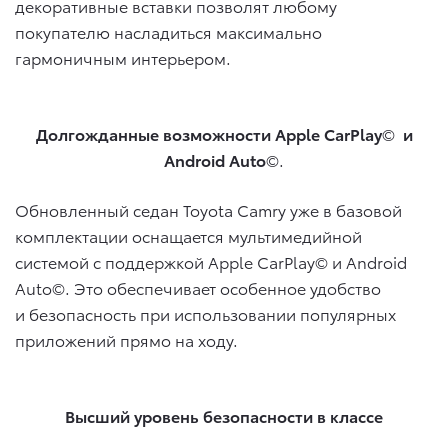
декоративные вставки позволят любому
покупателю насладиться максимально
гармоничным интерьером.
Долгожданные возможности
Apple
CarPlay
©
и
Android
Auto
©.
Обновленный седан Toyota Camry уже в базовой
комплектации оснащается мультимедийной
системой с поддержкой Apple CarPlay© и Android
Auto©. Это обеспечивает особенное удобство
и безопасность при использовании популярных
приложений прямо на ходу.
Высший уровень безопасности в классе