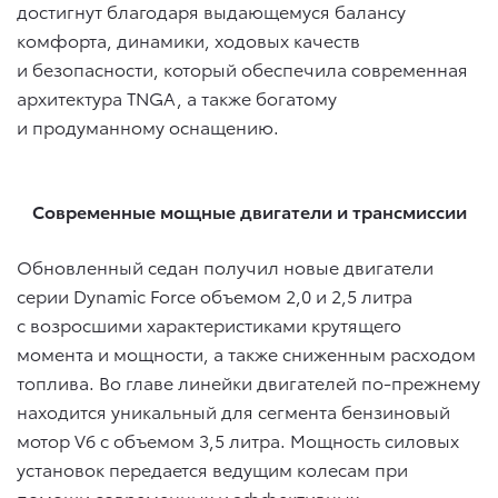
достигнут благодаря выдающемуся балансу
комфорта, динамики, ходовых качеств
и безопасности, который обеспечила современная
архитектура TNGA, а также богатому
и продуманному оснащению.
Современные мощные двигатели и трансмиссии
Обновленный седан получил новые двигатели
серии Dynamic Force объемом 2,0 и 2,5 литра
с возросшими характеристиками крутящего
момента и мощности, а также сниженным расходом
топлива. Во главе линейки двигателей по-прежнему
находится уникальный для сегмента бензиновый
мотор V6 с объемом 3,5 литра. Мощность силовых
установок передается ведущим колесам при
помощи современных и эффективных