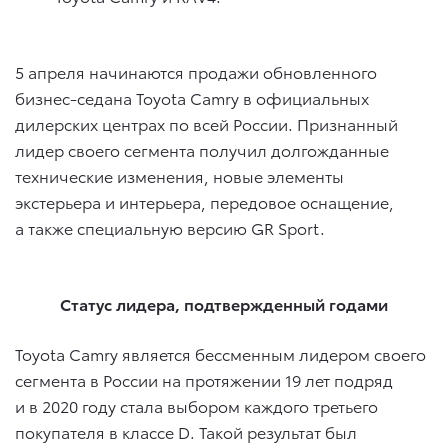
5 апреля начинаются продажи обновленного
бизнес-седана Toyota Camry в официальных
дилерских центрах по всей России. Признанный
лидер своего сегмента получил долгожданные
технические изменения, новые элементы
экстерьера и интерьера, передовое оснащение,
а также специальную версию GR Sport.
Статус лидера, подтвержденный годами
Toyota Camry является бессменным лидером своего
сегмента в России на протяжении 19 лет подряд
и в 2020 году стала выбором каждого третьего
покупателя в классе D. Такой результат был