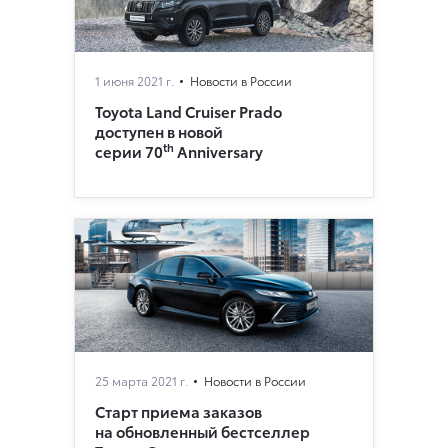
1 июня 2021 г.
Новости в России
Toyota Land Cruiser Prado
доступен в новой
th
серии 70
Anniversary
25 марта 2021 г.
Новости в России
Старт приема заказов
на обновленный бестселлер