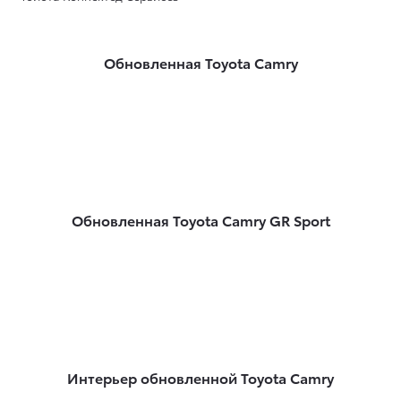
Обновленная Toyota Camry
Обновленная Toyota Camry GR Sport
Интерьер обновленной Toyota Camry