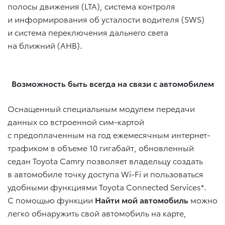
полосы движения (LTA), система контроля
и информирования об усталости водителя (SWS)
и система переключения дальнего света
на ближний (AHB).
Возможность быть всегда на связи с автомобилем
Оснащенный специальным модулем передачи
данных со встроенной сим-картой
с предоплаченным на год ежемесячным интернет-
трафиком в объеме 10 гигабайт, обновленный
седан Toyota Camry позволяет владельцу создать
в автомобиле точку доступа Wi-Fi и пользоваться
удобными функциями Toyota Connected Services*.
С помощью функции
Найти мой автомобиль
можно
легко обнаружить свой автомобиль на карте,