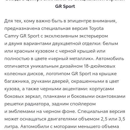
GR
Sport
Для тех, кому важно быть в эпицентре внимания,
предназначена специальная версия Toyota
Camry GR Sport c эксклюзивным экстерьером
и двумя вариантами двухцветной отделки: белым
или красным кузовом с черной крышей или
полностью в цвете «черный металлик». Автомобиль
отличается уникальным дизайном 18-дюймовых
колесных дисков, логотипом GR Sport на крышке
багажника, ручками дверей, окрашенными в цвет
кузова, а также черными акцентами: корпусами
боковых зеркал, планками и боковыми окантовками
решетки радиатора, задним спойлером
и эмблемами на черном фоне. Специальная версия
может оснащаться двигателями объемом 2,5 или 3,5
литра. Автомобили с моторами меньшего объема