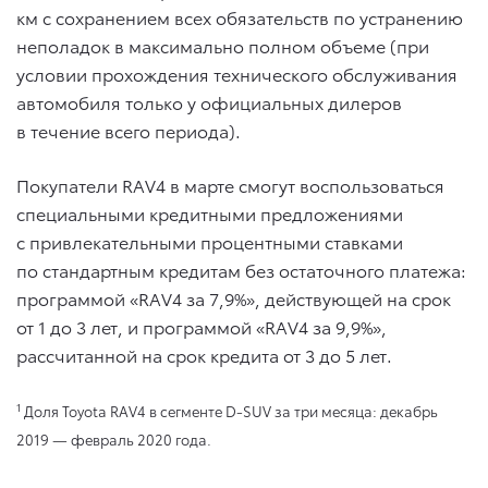
км с сохранением всех обязательств по устранению
неполадок в максимально полном объеме (при
условии прохождения технического обслуживания
автомобиля только у официальных дилеров
в течение всего периода).
Покупатели RAV4 в марте смогут воспользоваться
специальными кредитными предложениями
с привлекательными процентными ставками
по стандартным кредитам без остаточного платежа:
программой «RAV4 за 7,9%», действующей на срок
от 1 до 3 лет, и программой «RAV4 за 9,9%»,
рассчитанной на срок кредита от 3 до 5 лет.
1
Доля Toyota RAV4 в сегменте D-SUV за три месяца: декабрь
2019 — февраль 2020 года.