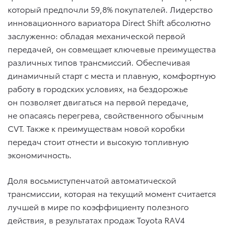
который предпочли 59,8% покупателей. Лидерство
инновационного вариатора Direct Shift абсолютно
заслуженно: обладая механической первой
передачей, он совмещает ключевые преимущества
различных типов трансмиссий. Обеспечивая
динамичный старт с места и плавную, комфортную
работу в городских условиях, на бездорожье
он позволяет двигаться на первой передаче,
не опасаясь перегрева, свойственного обычным
CVT. Также к преимуществам новой коробки
передач стоит отнести и высокую топливную
экономичность.
Доля восьмиступенчатой автоматической
трансмиссии, которая на текущий момент считается
лучшей в мире по коэффициенту полезного
действия, в результатах продаж Toyota RAV4