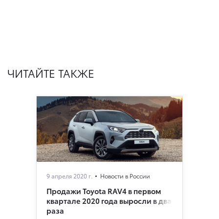
ЧИТАЙТЕ ТАКЖЕ
9 апреля 2020 г.
Новости в России
Продажи Toyota RAV4 в первом
квартале 2020 года выросли в два
раза