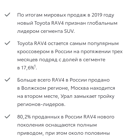
По итогам мировых продаж в 2019 году
новый Toyota RAV4 признан глобальным
лидером сегмента SUV.
Toyota RAV4 остается самым популярным
кроссовером в России на протяжении трех
месяцев подряд с долей в сегменте
1
в 17,6%
.
Больше всего RAV4 в России продано
в Волжском регионе, Москва находится
на втором месте, Урал замыкает тройку
регионов-лидеров.
80,2% проданных в России RAV4 нового
поколения оснащаются полным
приводом, при этом около половины