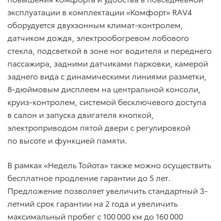
эксплуатации в комплектации «Комфорт» RAV4
оборудуется двухзонным климат-контролем,
датчиком дождя, электрообогревом лобового
стекла, подсветкой в зоне ног водителя и переднего
пассажира, задними датчиками парковки, камерой
заднего вида с динамическими линиями разметки,
8-дюймовым дисплеем на центральной консоли,
круиз-контролем, системой бесключевого доступа
в салон и запуска двигателя кнопкой,
электроприводом пятой двери с регулировкой
по высоте и функцией памяти.
В рамках «Недель Тойота» также можно осуществить
бесплатное продление гарантии до 5 лет.
Предложение позволяет увеличить стандартный 3-
летний срок гарантии на 2 года и увеличить
максимальный пробег с 100 000 км до 160 000