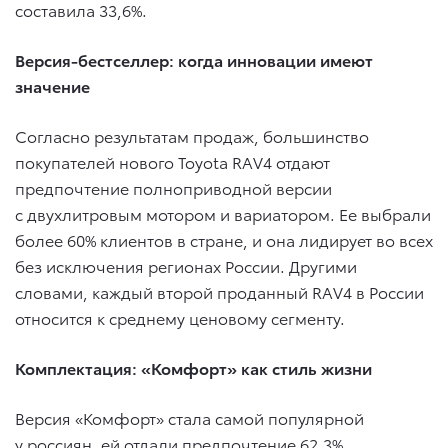
составила 33,6%.
Версия-бестселлер: когда инновации имеют
значение
Согласно результатам продаж, большинство
покупателей нового Toyota RAV4 отдают
предпочтение полноприводной версии
с двухлитровым мотором и вариатором. Ее выбрали
более 60% клиентов в стране, и она лидирует во всех
без исключения регионах России. Другими
словами, каждый второй проданный RAV4 в России
относится к среднему ценовому сегменту.
Комплектация: «Комфорт» как стиль жизни
Версия «Комфорт» стала самой популярной
у россиян, ей отдали предпочтение 62,3%