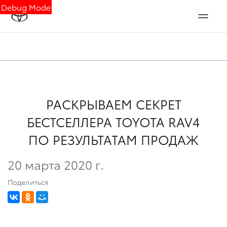
Debug Mode
РАСКРЫВАЕМ СЕКРЕТ
БЕСТСЕЛЛЕРА TOYOTA RAV4
ПО РЕЗУЛЬТАТАМ ПРОДАЖ
20 марта 2020 г.
Поделиться