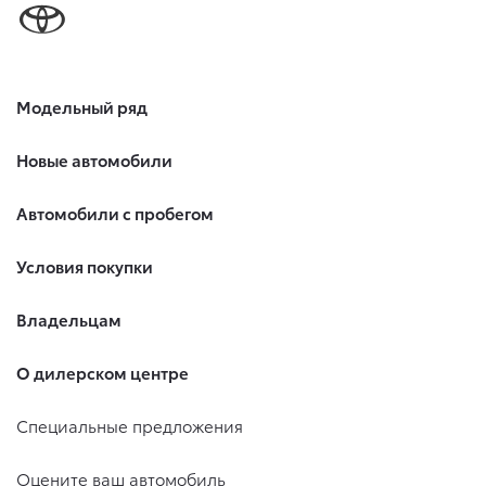
Модельный ряд
Новые автомобили
Автомобили с пробегом
Условия покупки
Владельцам
О дилерском центре
Специальные предложения
Оцените ваш автомобиль