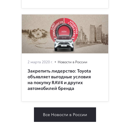
2 марта 2020 г.
Новости в России
Закрепить лидерство: Toyota
объявляет выгодные условия
на покупку RAV4 и других
автомобилей бренда
Все Новости в России