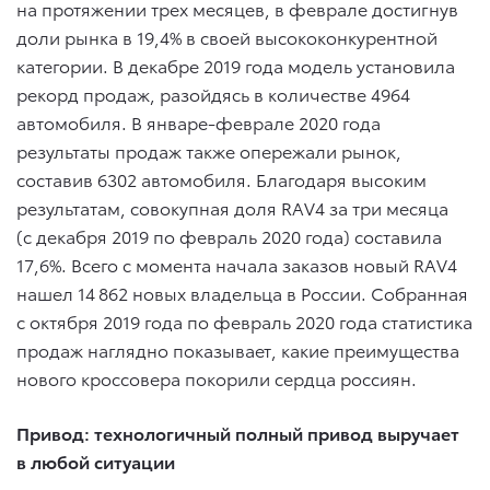
на протяжении трех месяцев, в феврале достигнув
доли рынка в 19,4% в своей высококонкурентной
категории. В декабре 2019 года модель установила
рекорд продаж, разойдясь в количестве 4964
автомобиля. В январе-феврале 2020 года
результаты продаж также опережали рынок,
составив 6302 автомобиля. Благодаря высоким
результатам, совокупная доля RAV4 за три месяца
(с декабря 2019 по февраль 2020 года) составила
17,6%. Всего с момента начала заказов новый RAV4
нашел 14 862 новых владельца в России. Собранная
с октября 2019 года по февраль 2020 года статистика
продаж наглядно показывает, какие преимущества
нового кроссовера покорили сердца россиян.
Привод: технологичный полный привод выручает
в любой ситуации