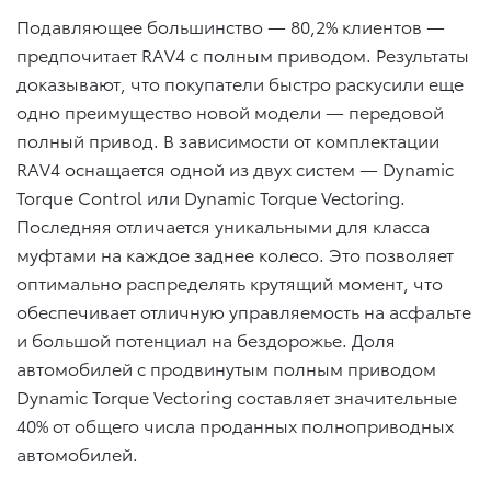
Подавляющее большинство — 80,2% клиентов —
предпочитает RAV4 с полным приводом. Результаты
доказывают, что покупатели быстро раскусили еще
одно преимущество новой модели — передовой
полный привод. В зависимости от комплектации
RAV4 оснащается одной из двух систем — Dynamic
Torque Control или Dynamic Torque Vectoring.
Последняя отличается уникальными для класса
муфтами на каждое заднее колесо. Это позволяет
оптимально распределять крутящий момент, что
обеспечивает отличную управляемость на асфальте
и большой потенциал на бездорожье. Доля
автомобилей с продвинутым полным приводом
Dynamic Torque Vectoring составляет значительные
40% от общего числа проданных полноприводных
автомобилей.