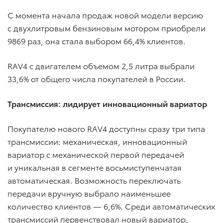
С момента начала продаж новой модели версию
с двухлитровым бензиновым мотором приобрели
9869 раз, она стала выбором 66,4% клиентов.
RAV4 с двигателем объемом 2,5 литра выбрали
33,6% от общего числа покупателей в России.
Трансмиссия: лидирует инновационный вариатор
Покупателю нового RAV4 доступны сразу три типа
трансмиссии: механическая, инновационный
вариатор с механической первой передачей
и уникальная в сегменте восьмиступенчатая
автоматическая. Возможность переключать
передачи вручную выбрало наименьшее
количество клиентов — 6,6%. Среди автоматических
трансмиссий первенствовал новый вариатор,