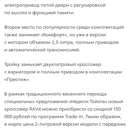
электропривод пятой двери с регулировкой
по высоте и функцией памяти.
Второе место по популярности среди комплектаций
также занимает «Комфорт», но уже в версии
с мотором объемом 2,5 литра, полным приводом
и автоматической трансмиссией.
Тройку замыкает двухлитровый кроссовер
с вариатором и полным приводом в комплектации
«Престиж».
В рамках традиционного весеннего периода
специальных предложений «Недели Тойота» новый
кроссовер RAV4 можно приобрести со скидкой 150
000 рублей по программе Trade-in. Таким образом,
в марте цена 2-литровой версии модели с передним