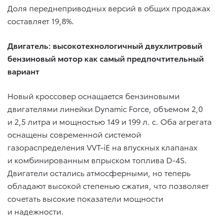
Доля переднеприводных версий в общих продажах
составляет 19,8%.
Двигатель: высокотехнологичный двухлитровый
бензиновый мотор как самый предпочтительный
вариант
Новый кроссовер оснащается бензиновыми
двигателями линейки Dynamic Force, объемом 2,0
и 2,5 литра и мощностью 149 и 199 л. с. Оба агрегата
оснащены современной системой
газораспределения VVT-iE на впускных клапанах
и комбинированным впрыском топлива D-4S.
Двигатели остались атмосферными, но теперь
обладают высокой степенью сжатия, что позволяет
сочетать высокие показатели мощности
и надежности.