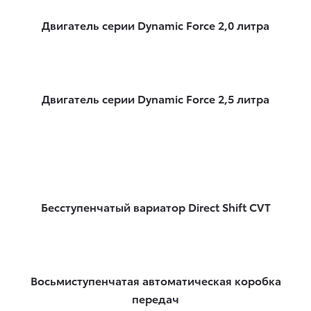
Двигатель серии Dynamic Force 2,0 литра
Двигатель серии Dynamic Force 2,5 литра
Бесступенчатый вариатор Direct Shift CVT
Восьмиступенчатая автоматическая коробка
передач