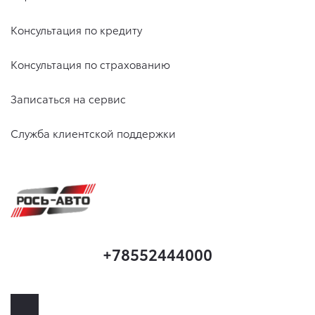
Консультация по кредиту
Консультация по страхованию
Записаться на сервис
Служба клиентской поддержки
+78552444000