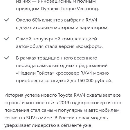
из них — инновационным полным
приводом Dynamic Torque Vectoring.
Около 60% клиентов выбрали RAV4
с двухлитровым мотором и вариатором.
Самой популярной комплектацией
автомобиля стала версия «Комфорт».
В рамках традиционного весеннего
периода самых выгодных предложений
«Недели Тойота» кроссовер RAV4 можно
приобрести со скидкой до 150 000 рублей.
История успеха нового Toyota RAV4 охватывает все
страны и континенты: в 2019 году кроссовер пятого
поколения стал самым популярным автомобилем
сегмента SUV в мире. В России новая модель
удерживает лидерство в сегменте уже