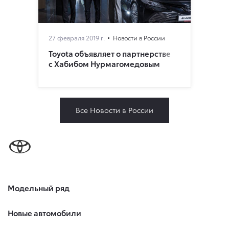
27 февраля 2019 г.
Новости в России
Toyota объявляет о партнерстве
с Хабибом Нурмагомедовым
Все Новости в России
Модельный ряд
Новые автомобили