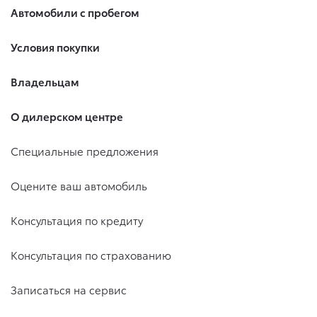
Автомобили с пробегом
Условия покупки
Владельцам
О дилерском центре
Специальные предложения
Оцените ваш автомобиль
Консультация по кредиту
Консультация по страхованию
Записаться на сервис