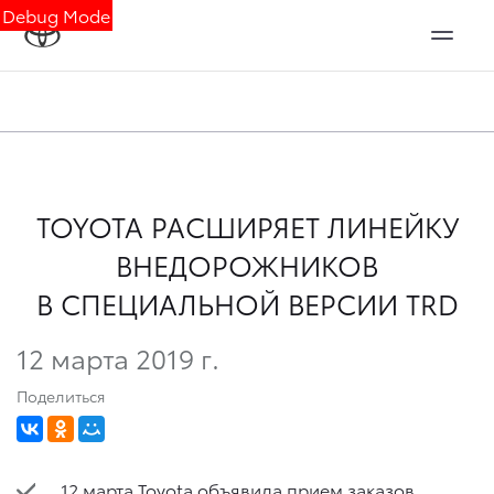
Debug Mode
TOYOTA РАСШИРЯЕТ ЛИНЕЙКУ
ВНЕДОРОЖНИКОВ
В СПЕЦИАЛЬНОЙ ВЕРСИИ TRD
12 марта 2019 г.
Поделиться
12 марта Toyota объявила прием заказов