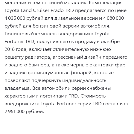
металлик и темно-синий металлик. Комплектация
Toyota Land Cruiser Prado TRD предлагается по цене
4 035 000 рублей для дизельной версии и 4 080 000
рублей для бензиновой версии автомобиля.
Тюнинговый комплект внедорожника Toyota
Fortuner TRD, поступившего в продажу в октябре
2018 года, включает отличительную нижнюю
решетку радиатора, агрессивный дизайн переднего
и заднего бампера, а также черные окантовки фар
и задних противотуманных фонарей, которые
позволяют подчеркнуть индивидуальность
владельца. Все автомобили серии снабжены
характерными логотипами TRD. Стоимость
внедорожника Toyota Fortuner серии TRD составляет
2 951 000 рублей.