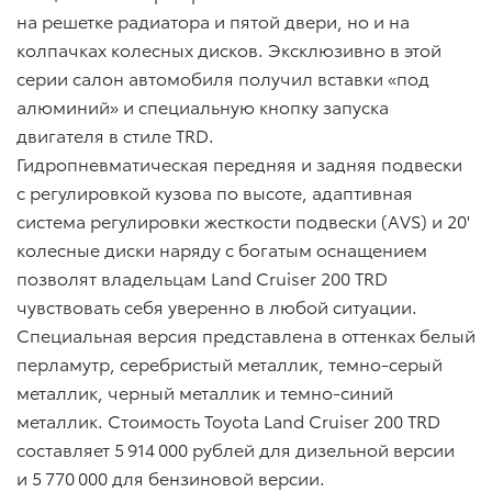
на решетке радиатора и пятой двери, но и на
колпачках колесных дисков. Эксклюзивно в этой
серии салон автомобиля получил вставки «под
алюминий» и специальную кнопку запуска
двигателя в стиле TRD.
Гидропневматическая передняя и задняя подвески
с регулировкой кузова по высоте, адаптивная
система регулировки жесткости подвески (AVS) и 20'
колесные диски наряду с богатым оснащением
позволят владельцам Land Cruiser 200 TRD
чувствовать себя уверенно в любой ситуации.
Специальная версия представлена в оттенках белый
перламутр, серебристый металлик, темно-серый
металлик, черный металлик и темно-синий
металлик. Стоимость Toyota Land Cruiser 200 TRD
составляет 5 914 000 рублей для дизельной версии
и 5 770 000 для бензиновой версии.