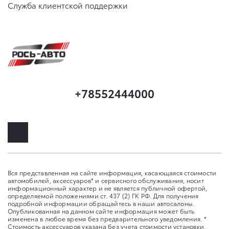
Служба клиентской поддержки
+78552444000
Вся представленная на сайте информация, касающаяся стоимости
автомобилей, аксессуаров* и сервисного обслуживания, носит
информационный характер и не является публичной офертой,
определяемой положениями ст. 437 (2) ГК РФ. Для получения
подробной информации обращайтесь в наши автосалоны.
Опубликованная на данном сайте информация может быть
изменена в любое время без предварительного уведомления. *
Стоимость аксессуаров указана без учета стоимости установки.