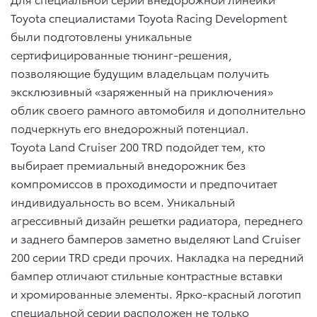
Toyota специалистами Toyota Racing Development
были подготовлены уникальные
сертифицированные тюнинг-решения,
позволяющие будущим владельцам получить
эксклюзивный «заряженный на приключения»
облик своего рамного автомобиля и дополнительно
подчеркнуть его внедорожный потенциал.
Toyota Land Cruiser 200 TRD подойдет тем, кто
выбирает премиальный внедорожник без
компромиссов в проходимости и предпочитает
индивидуальность во всем. Уникальный
агрессивный дизайн решетки радиатора, переднего
и заднего бамперов заметно выделяют Land Cruiser
200 серии TRD среди прочих. Накладка на передний
бампер отличают стильные контрастные вставки
и хромированные элементы. Ярко-красный логотип
специальной серии расположен не только