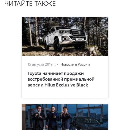
ЧИТАЙТЕ ТАКЖЕ
15 августа 2019 г.
Новости в России
Toyota начинает продажи
востребованной премиальной
версии Hilux Exclusive Black