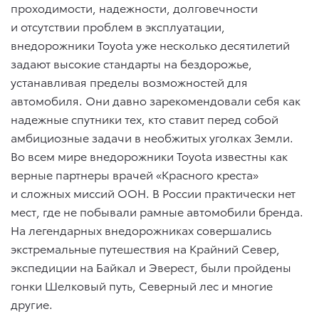
проходимости, надежности, долговечности
и отсутствии проблем в эксплуатации,
внедорожники Toyota уже несколько десятилетий
задают высокие стандарты на бездорожье,
устанавливая пределы возможностей для
автомобиля. Они давно зарекомендовали себя как
надежные спутники тех, кто ставит перед собой
амбициозные задачи в необжитых уголках Земли.
Во всем мире внедорожники Toyota известны как
верные партнеры врачей «Красного креста»
и сложных миссий ООН. В России практически нет
мест, где не побывали рамные автомобили бренда.
На легендарных внедорожниках совершались
экстремальные путешествия на Крайний Север,
экспедиции на Байкал и Эверест, были пройдены
гонки Шелковый путь, Северный лес и многие
другие.