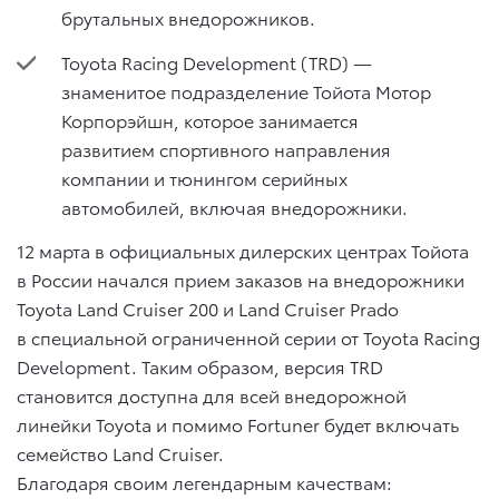
брутальных внедорожников.
Toyota Racing Development (TRD) —
знаменитое подразделение Тойота Мотор
Корпорэйшн, которое занимается
развитием спортивного направления
компании и тюнингом серийных
автомобилей, включая внедорожники.
12 марта в официальных дилерских центрах Тойота
в России начался прием заказов на внедорожники
Toyota Land Cruiser 200 и Land Cruiser Prado
в специальной ограниченной серии от Toyota Racing
Development. Таким образом, версия TRD
становится доступна для всей внедорожной
линейки Toyota и помимо Fortuner будет включать
семейство Land Cruiser.
Благодаря своим легендарным качествам: