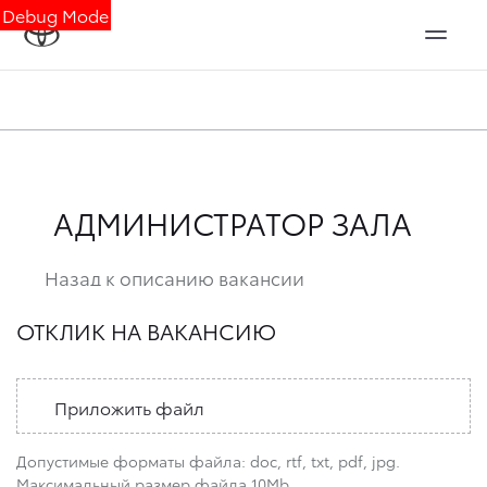
Debug Mode
АДМИНИСТРАТОР ЗАЛА
Назад к описанию вакансии
ОТКЛИК НА ВАКАНСИЮ
Приложить файл
Допустимые форматы файла: doc, rtf, txt, pdf, jpg.
Максимальный размер файла 10Mb.