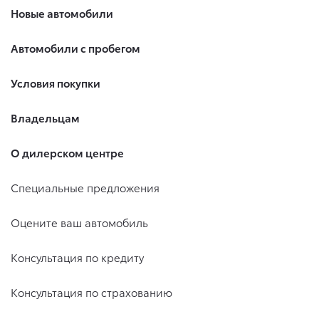
Новые автомобили
Автомобили с пробегом
Условия покупки
Владельцам
О дилерском центре
Специальные предложения
Оцените ваш автомобиль
Консультация по кредиту
Консультация по страхованию