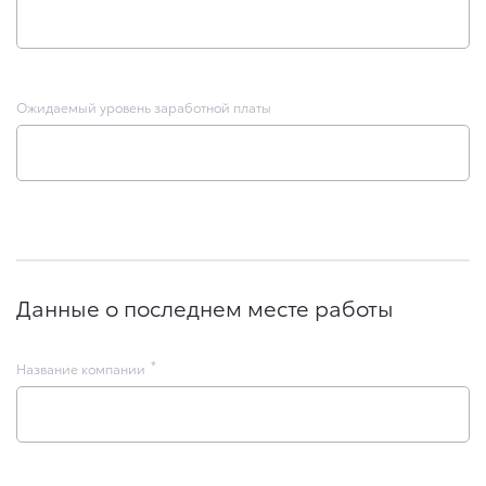
Ожидаемый уровень заработной платы
Данные о последнем месте работы
Название компании