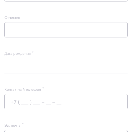
Отчество
Дата рождения
Контактный телефон
Эл. почта