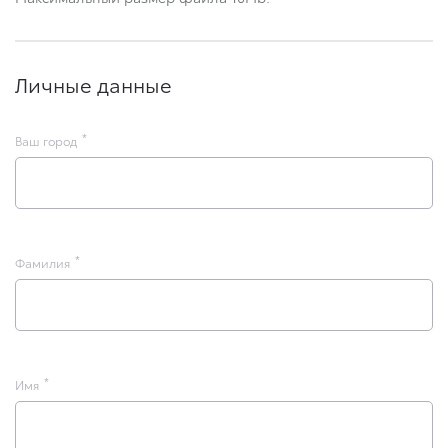
Личные данные
Ваш город
Фамилия
Имя