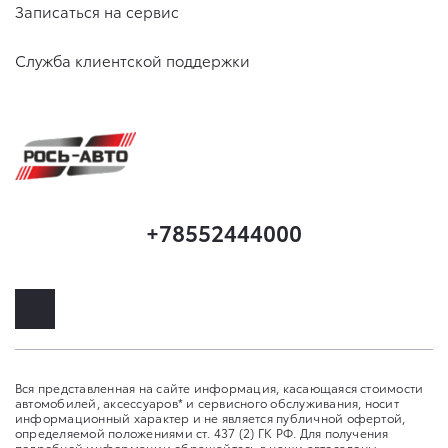
Записаться на сервис
Служба клиентской поддержки
+78552444000
Вся представленная на сайте информация, касающаяся стоимости
автомобилей, аксессуаров* и сервисного обслуживания, носит
информационный характер и не является публичной офертой,
определяемой положениями ст. 437 (2) ГК РФ. Для получения
подробной информации обращайтесь в наши автосалоны.