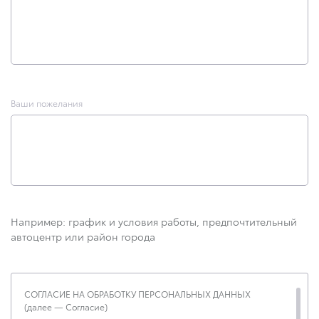
Ваши пожелания
Например: график и условия работы, предпочтительный
автоцентр или район города
СОГЛАСИЕ НА ОБРАБОТКУ ПЕРСОНАЛЬНЫХ ДАННЫХ
(далее — Согласие)