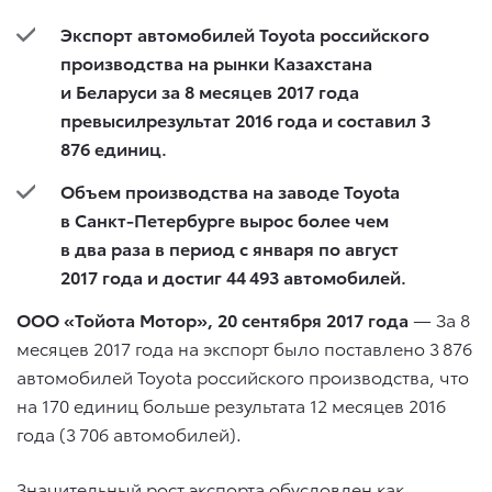
Экспорт автомобилей Toyota российского
производства на рынки Казахстана
и Беларуси за 8 месяцев 2017 года
превысилрезультат 2016 года и составил 3
876 единиц.
Объем производства на заводе Toyota
в Санкт-Петербурге вырос более чем
в два раза в период с января по август
2017 года и достиг 44 493 автомобилей.
ООО «Тойота Мотор», 20 сентября 2017 года
— За 8
месяцев 2017 года на экспорт было поставлено 3 876
автомобилей Toyota российского производства, что
на 170 единиц больше результата 12 месяцев 2016
года (3 706 автомобилей).
Значительный рост экспорта обусловлен как