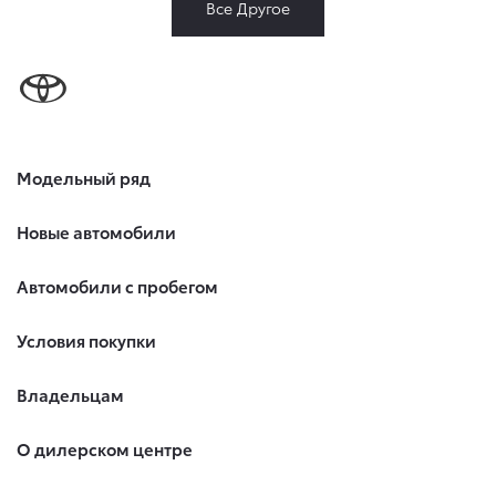
Все Другое
Модельный ряд
Новые автомобили
Автомобили с пробегом
Условия покупки
Владельцам
О дилерском центре