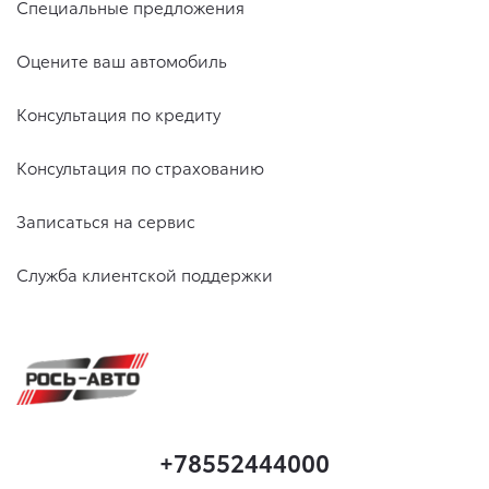
Специальные предложения
Оцените ваш автомобиль
Консультация по кредиту
Консультация по страхованию
Записаться на сервис
Служба клиентской поддержки
+78552444000