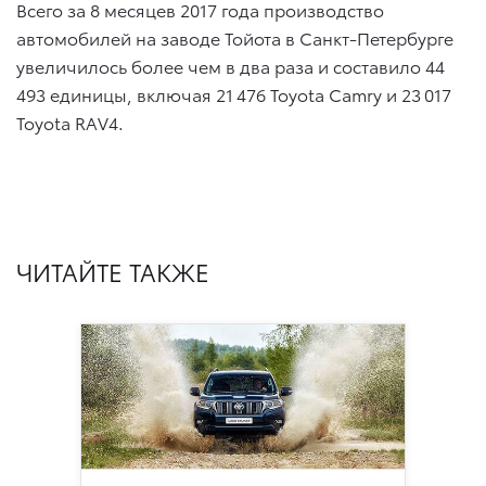
Всего за 8 месяцев 2017 года производство
автомобилей на заводе Тойота в Санкт-Петербурге
увеличилось более чем в два раза и составило 44
493 единицы, включая 21 476 Toyota Camry и 23 017
Toyota RAV4.
ЧИТАЙТЕ ТАКЖЕ