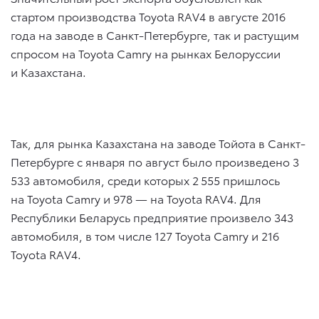
стартом производства Toyota RAV4 в августе 2016
года на заводе в Санкт-Петербурге, так и растущим
спросом на Toyota Camry на рынках Белоруссии
и Казахстана.
Так, для рынка Казахстана на заводе Тойота в Санкт-
Петербурге с января по август было произведено 3
533 автомобиля, среди которых 2 555 пришлось
на Toyota Camry и 978 — на Toyota RAV4. Для
Республики Беларусь предприятие произвело 343
автомобиля, в том числе 127 Toyota Camry и 216
Toyota RAV4.