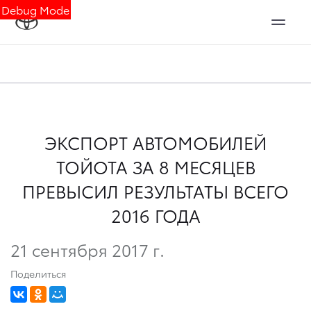
Debug Mode
ЭКСПОРТ АВТОМОБИЛЕЙ
ТОЙОТА ЗА 8 МЕСЯЦЕВ
ПРЕВЫСИЛ РЕЗУЛЬТАТЫ ВСЕГО
2016 ГОДА
21 сентября 2017 г.
Поделиться