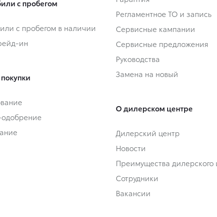
или с пробегом
Регламентное ТО и запись
или с пробегом в наличии
Сервисные кампании
Трейд-ин
Сервисные предложения
Руководства
Замена на новый
 покупки
ование
О дилерском центре
-одобрение
ание
Дилерский центр
Новости
Преимущества дилерского 
Сотрудники
Вакансии