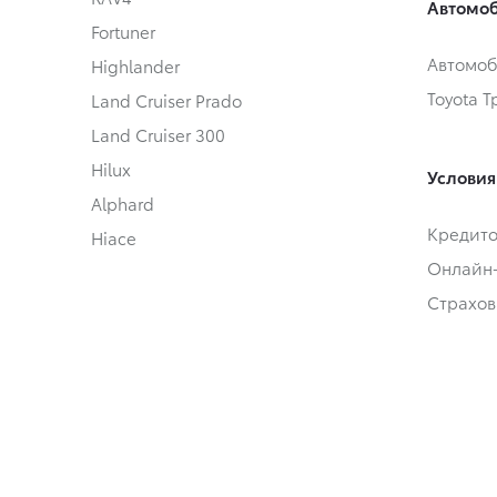
Автомоб
Fortuner
Автомоб
Highlander
Toyota 
Land Cruiser Prado
Land Cruiser 300
Hilux
Условия
Alphard
Кредит
Hiace
Онлайн
Страхов