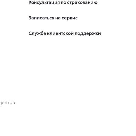
Консультация по страхованию
Записаться на сервис
Служба клиентской поддержки
центра