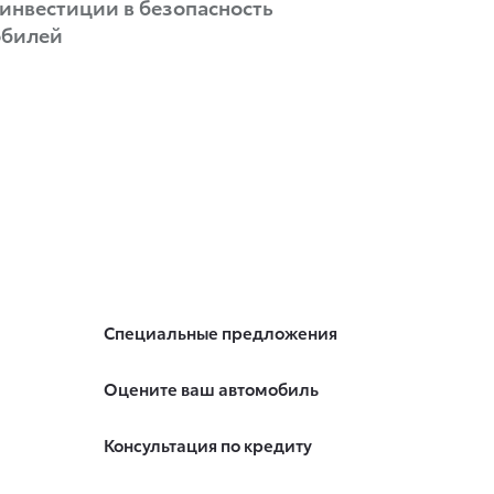
инвестиции в безопасность
обилей
Специальные предложения
Оцените ваш автомобиль
Консультация по кредиту