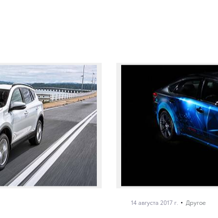
14 августа 2017 г.
Другое