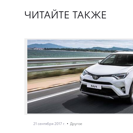
ЧИТАЙТЕ ТАКЖЕ
21 сентября 2017 г.
Другое