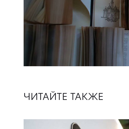
ЧИТАЙТЕ ТАКЖЕ