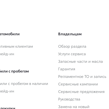
втомобили
Владельцам
тивным клиентам
Обзор раздела
Трейд-ин
Услуги сервиса
Запасные части и масла
Гарантия
или с пробегом
Регламентное ТО и запись
или с пробегом в наличии
Сервисные кампании
Трейд-ин
Сервисные предложения
Руководства
Замена на новый
 покупки