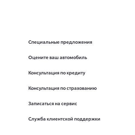
Специальные предложения
Оцените ваш автомобиль
Консультация по кредиту
Консультация по страхованию
Записаться на сервис
Служба клиентской поддержки