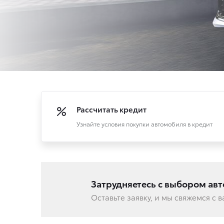
Рассчитать кредит
Узнайте условия покупки автомобиля в кредит
Затрудняетесь с выбором ав
Оставьте заявку, и мы свяжемся с 