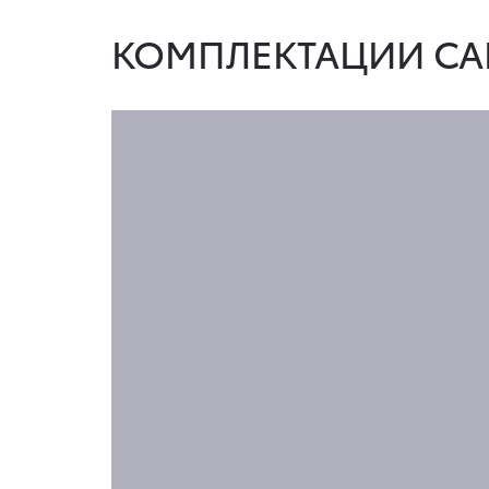
КОМПЛЕКТАЦИИ CA