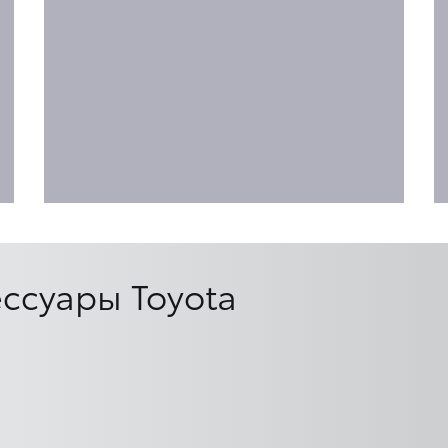
ссуары Toyota