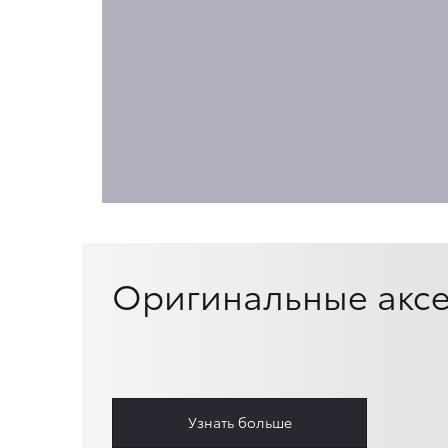
Оригинальные аксе
Узнать больше