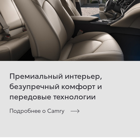
Премиальный интерьер,
безупречный комфорт и
передовые технологии
Подробнее о Camry