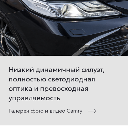
Низкий динамичный силуэт,
полностью светодиодная
оптика и превосходная
управляемость
Галерея фото и видео Camry