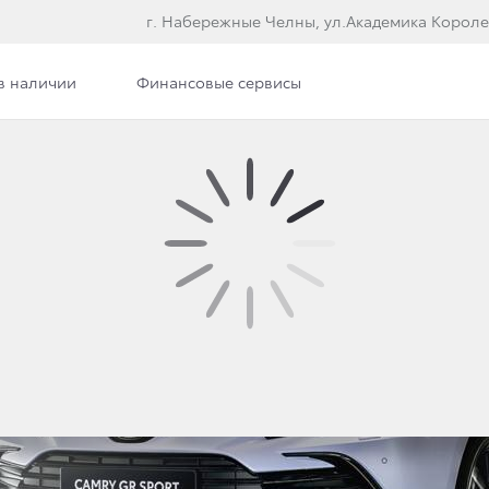
г. Набережные Челны, ул.Академика Короле
в наличии
Финансовые сервисы
Фото