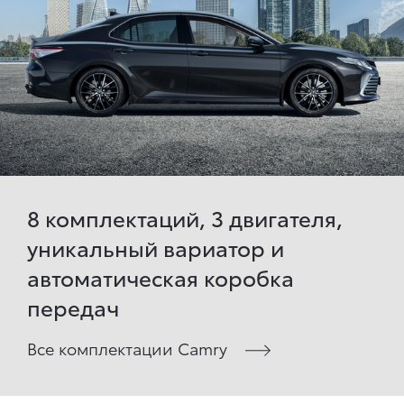
8 комплектаций, 3 двигателя,
уникальный вариатор и
автоматическая коробка
передач
Все комплектации Camry