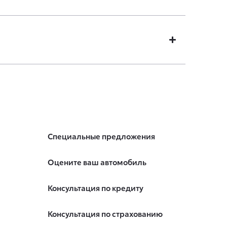
Специальные предложения
Оцените ваш автомобиль
Консультация по кредиту
Консультация по страхованию